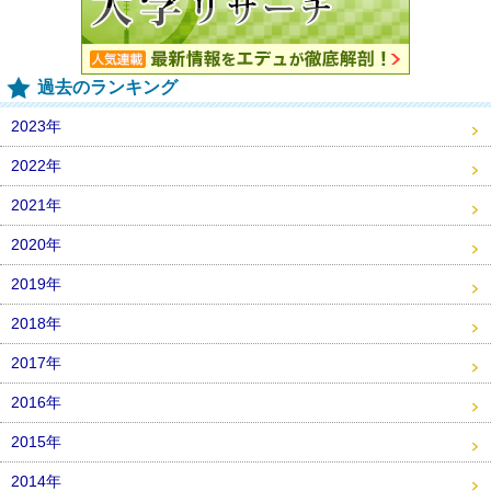
過去のランキング
2023年
2022年
2021年
2020年
2019年
2018年
2017年
2016年
2015年
2014年