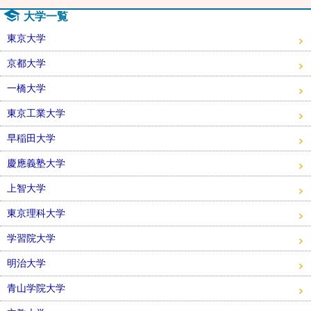
大学一覧
東京大学
京都大学
一橋大学
東京工業大学
早稲田大学
慶應義塾大学
上智大学
東京理科大学
学習院大学
明治大学
青山学院大学