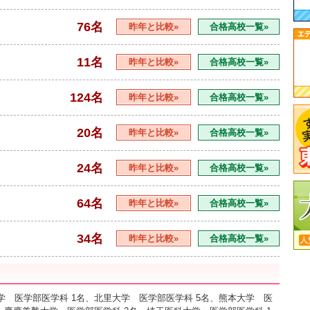
76名
昨年と比較»
合格高校一覧»
11名
昨年と比較»
合格高校一覧»
124名
昨年と比較»
合格高校一覧»
20名
昨年と比較»
合格高校一覧»
24名
昨年と比較»
合格高校一覧»
64名
昨年と比較»
合格高校一覧»
34名
昨年と比較»
合格高校一覧»
学 医学部医学科 1名、北里大学 医学部医学科 5名、熊本大学 医