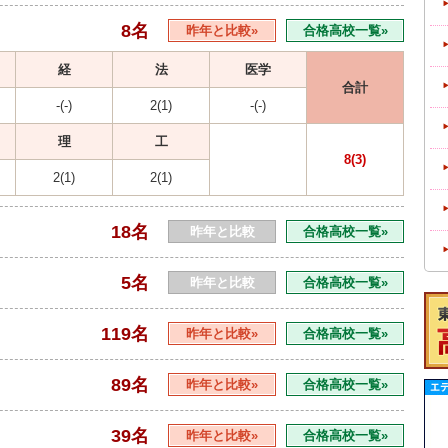
8名
昨年と比較»
合格高校一覧»
経
法
医学
合計
-(-)
2(1)
-(-)
理
工
8(3)
2(1)
2(1)
18名
昨年と比較
合格高校一覧»
5名
昨年と比較
合格高校一覧»
119名
昨年と比較»
合格高校一覧»
89名
昨年と比較»
合格高校一覧»
39名
昨年と比較»
合格高校一覧»