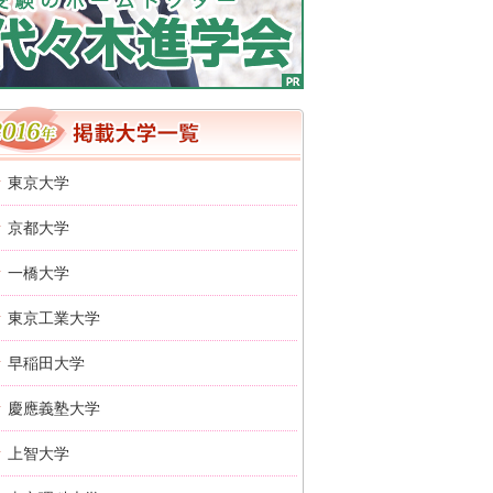
2016年 掲載大学一覧
東京大学
京都大学
一橋大学
東京工業大学
早稲田大学
慶應義塾大学
上智大学