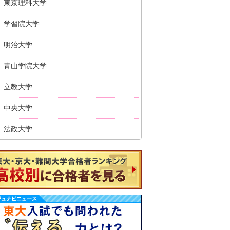
東京理科大学
学習院大学
明治大学
青山学院大学
立教大学
中央大学
法政大学