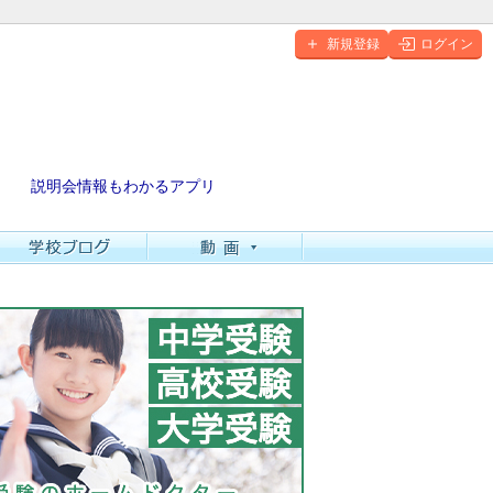
新規登録
ログイン
説明会情報もわかるアプリ