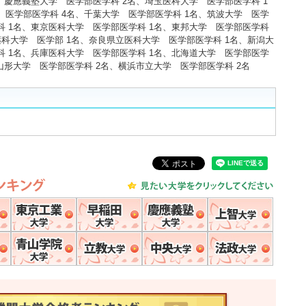
、慶應義塾大学 医学部医学科 2名、埼玉医科大学 医学部医学科 1
 医学部医学科 4名、千葉大学 医学部医学科 1名、筑波大学 医学
科 1名、東京医科大学 医学部医学科 1名、東邦大学 医学部医学科
薬科大学 医学部 1名、奈良県立医科大学 医学部医学科 1名、新潟大
科 1名、兵庫医科大学 医学部医学科 1名、北海道大学 医学部医学
山形大学 医学部医学科 2名、横浜市立大学 医学部医学科 2名
各大学
一橋大学
東京工業大学
早稲田大学
慶應義塾大学
上智大
明治大学
青山学院大学
立教大学
中央大学
法政大
速報！2016年 