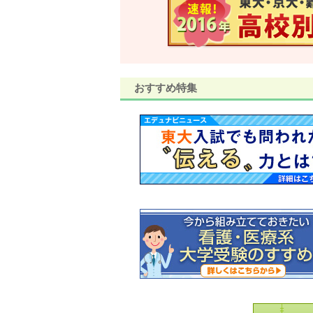
おすすめ特集