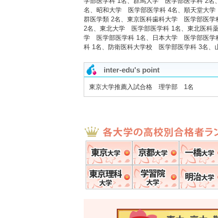
学部医学科 1名、群馬大学 医学部医学科 2名
名、昭和大学 医学部医学科 4名、順天堂大学
群医学類 2名、東京医科歯科大学 医学部医学
2名、東北大学 医学部医学科 1名、東北医科
学 医学部医学科 1名、日本大学 医学部医学
科 1名、防衛医科大学校 医学部医学科 3名、
inter-edu's point
東京大学推薦入試合格 理学部 1名
東京大学
京都大学
東京理科大学
学習院大学