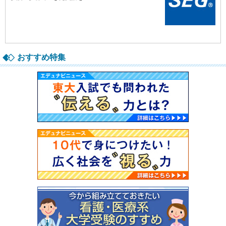
おすすめ特集