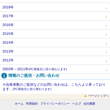
2018年
2017年
2016年
2015年
2014年
2013年
2012年
2003年～2011年
(PC用表示に切り替わります)
情報のご提供・お問い合わせ
※合格者数のご提供などのお問い合わせは、こちらより承っており
ます。
(PC用表示に切り替わります)
ページトップへ
ホーム
利用規約
プライバシーポリシー
ヘルプ
会社概要