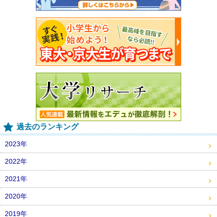
過去のランキング
2023年
2022年
2021年
2020年
2019年