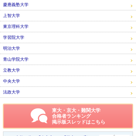
慶應義塾大学
上智大学
東京理科大学
学習院大学
明治大学
青山学院大学
立教大学
中央大学
法政大学
東大・京大・難関大学
合格者ランキング
掲示板スレッドはこちら