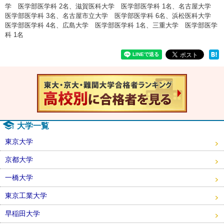
学 医学部医学科 2名、滋賀医科大学 医学部医学科 1名、名古屋大学
医学部医学科 3名、名古屋市立大学 医学部医学科 6名、浜松医科大学
医学部医学科 4名、広島大学 医学部医学科 1名、三重大学 医学部医学
科 1名
速報！20
大学一覧
東京大学
京都大学
一橋大学
東京工業大学
早稲田大学