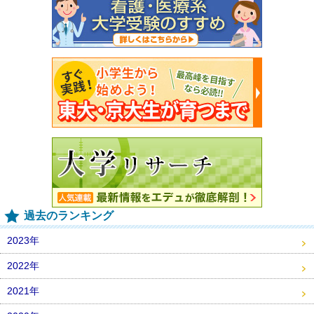
過去のランキング
2023年
2022年
2021年