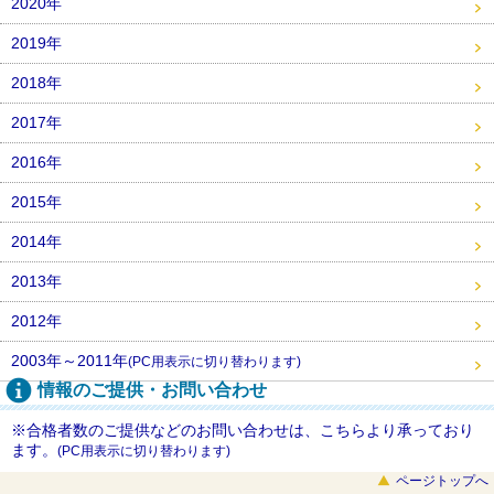
2020年
2019年
2018年
2017年
2016年
2015年
2014年
2013年
2012年
2003年～2011年
(PC用表示に切り替わります)
情報のご提供・お問い合わせ
※合格者数のご提供などのお問い合わせは、こちらより承っており
ます。
(PC用表示に切り替わります)
ページトップへ