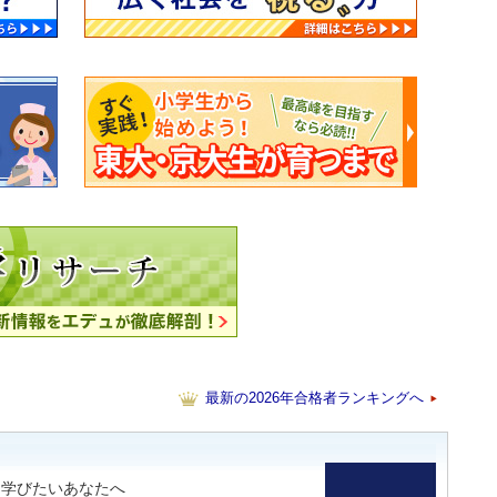
最新の2026年合格者ランキングへ
ら学びたいあなたへ