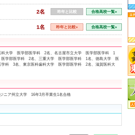
2名
昨年と比較
合格高校一覧»
1名
昨年と比較»
合格高校一覧»
医科大学 医学部医学科 2名、名古屋市立大学 医学部医学科 1
 医学部医学科 2名、三重大学 医学部医学科 1名、徳島大学 医
医学科 3名、東京医科歯科大学 医学部医学科 2名、滋賀医科大
ジニア州立大学 16年3月卒業生1名合格