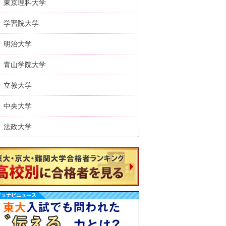
東京理科大学
学習院大学
明治大学
青山学院大学
立教大学
中央大学
法政大学