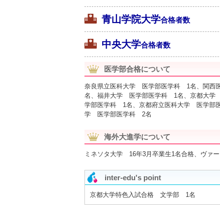
青山学院大学
合格者数
中央大学
合格者数
医学部合格について
奈良県立医科大学 医学部医学科 1名、関西
名、福井大学 医学部医学科 1名、京都大学
学部医学科 1名、京都府立医科大学 医学部
学 医学部医学科 2名
海外大進学について
ミネソタ大学 16年3月卒業生1名合格、ヴァー
inter-edu's point
京都大学特色入試合格 文学部 1名