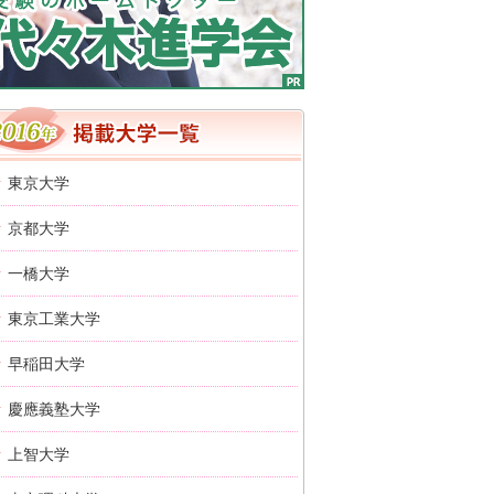
2016年 掲載大学一覧
東京大学
京都大学
一橋大学
東京工業大学
早稲田大学
慶應義塾大学
上智大学