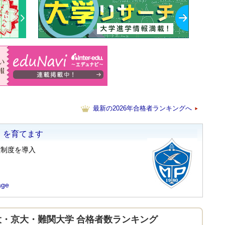
最新の2026年合格者ランキングへ
年 東大・京大・難関大学 合格者数ランキング