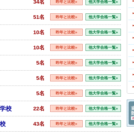
34名
昨年と比較»
他大学合格一覧»
51名
昨年と比較»
他大学合格一覧»
10名
昨年と比較»
他大学合格一覧»
10名
昨年と比較»
他大学合格一覧»
5名
昨年と比較»
他大学合格一覧»
5名
昨年と比較»
他大学合格一覧»
5名
昨年と比較»
他大学合格一覧»
学校
22名
昨年と比較»
他大学合格一覧»
校
43名
昨年と比較»
他大学合格一覧»