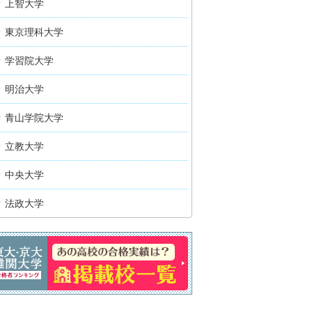
上智大学
東京理科大学
学習院大学
明治大学
青山学院大学
立教大学
中央大学
法政大学