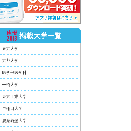
掲載大学一覧
東京大学
京都大学
医学部医学科
一橋大学
東京工業大学
早稲田大学
慶應義塾大学