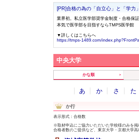
中央大学
かな順
あ
か
さ
た
か行
表示形式：合格数
※取材申込にご協力いただいた学校様のみを掲
合格者数のご提供など、東京大学・京都大学高