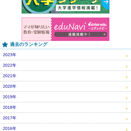
過去のランキング
2023年
2022年
2021年
2020年
2019年
2018年
2017年
2016年