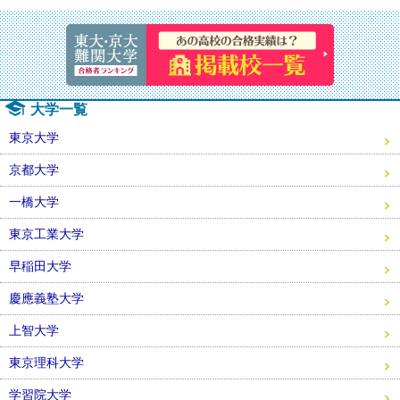
速報！20
大学一覧
東京大学
京都大学
一橋大学
東京工業大学
早稲田大学
慶應義塾大学
上智大学
東京理科大学
学習院大学