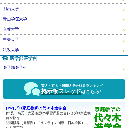
明治大学
青山学院大学
立教大学
中央大学
法政大学
医学部医学科
医学部医学科
東大・京大・難関大学合格者ランキング
掲示板スレッド
はこちら