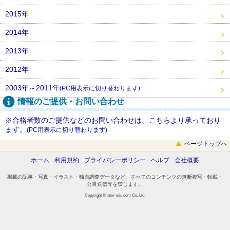
2015年
2014年
2013年
2012年
2003年～2011年
(PC用表示に切り替わります)
情報のご提供・お問い合わせ
※合格者数のご提供などのお問い合わせは、こちらより承っており
ます。
(PC用表示に切り替わります)
ページトップへ
ホーム
利用規約
プライバシーポリシー
ヘルプ
会社概要
掲載の記事・写真・イラスト・独自調査データなど、すべてのコンテンツの無断複写・転載・
公衆送信等を禁じます。
Copyright © inter-edu.com Co.,Ltd.