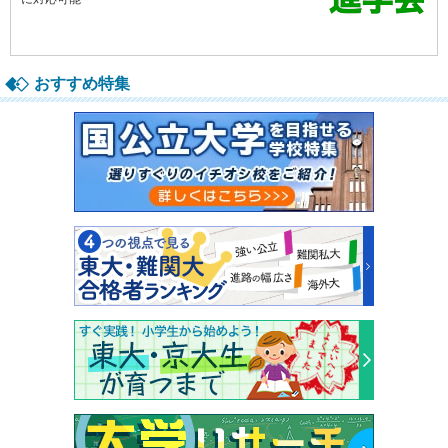
おすすめ特集