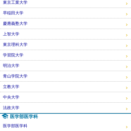
東京工業大学
早稲田大学
慶應義塾大学
上智大学
東京理科大学
学習院大学
明治大学
青山学院大学
立教大学
中央大学
法政大学
医学部医学科
医学部医学科