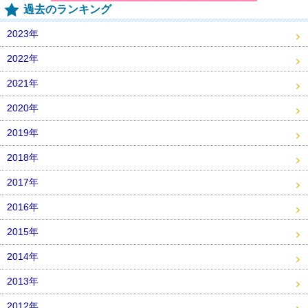
過去のランキング
2023年
2022年
2021年
2020年
2019年
2018年
2017年
2016年
2015年
2014年
2013年
2012年