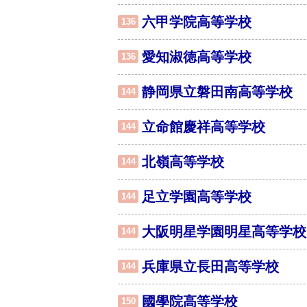
六甲学院高等学校
136
愛知淑徳高等学校
136
静岡県立磐田南高等学校
144
立命館慶祥高等学校
144
北嶺高等学校
144
足立学園高等学校
144
大阪明星学園明星高等学校
144
兵庫県立長田高等学校
144
國學院高等学校
150