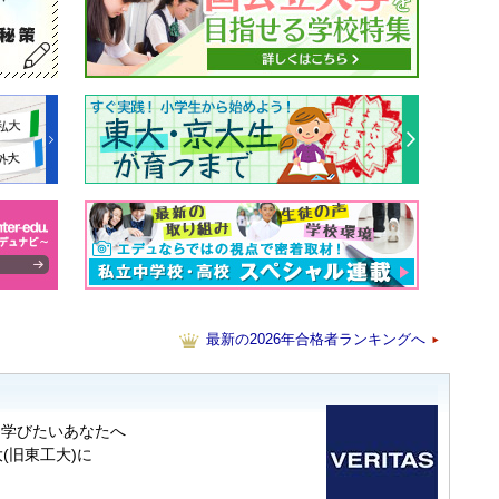
最新の2026年合格者ランキングへ