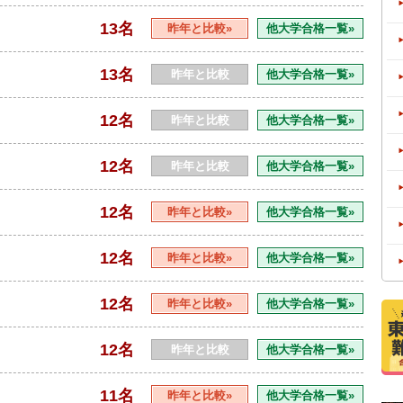
13名
昨年と比較»
他大学合格一覧»
13名
昨年と比較
他大学合格一覧»
12名
昨年と比較
他大学合格一覧»
12名
昨年と比較
他大学合格一覧»
12名
昨年と比較»
他大学合格一覧»
12名
昨年と比較»
他大学合格一覧»
12名
昨年と比較»
他大学合格一覧»
12名
昨年と比較
他大学合格一覧»
11名
昨年と比較»
他大学合格一覧»