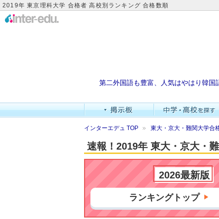
2019年 東京理科大学 合格者 高校別ランキング 合格数順
第二外国語も豊富、人気はやはり韓国
インターエデュ TOP
東大・京大・難関大学合
速報！2019年 東大・京大
2026最新版
ランキングトップ