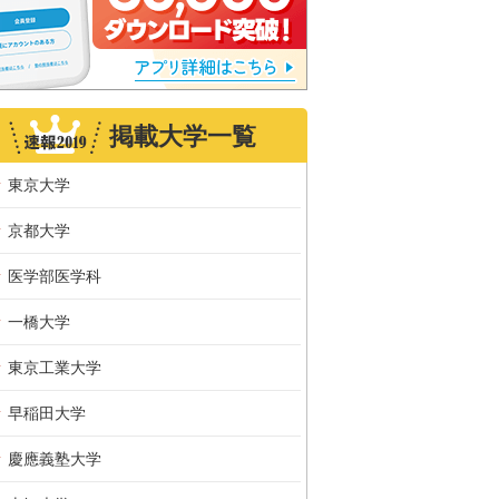
掲載大学一覧
東京大学
京都大学
医学部医学科
一橋大学
東京工業大学
早稲田大学
慶應義塾大学