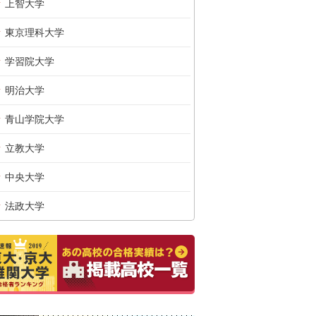
上智大学
東京理科大学
学習院大学
明治大学
青山学院大学
立教大学
中央大学
法政大学