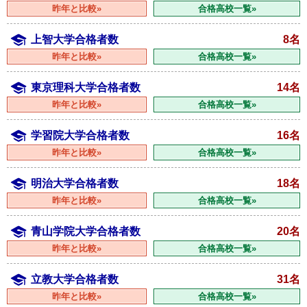
昨年と比較»
合格高校一覧»
上智大学合格者数
8名
昨年と比較»
合格高校一覧»
東京理科大学合格者数
14名
昨年と比較»
合格高校一覧»
学習院大学合格者数
16名
昨年と比較»
合格高校一覧»
明治大学合格者数
18名
昨年と比較»
合格高校一覧»
青山学院大学合格者数
20名
昨年と比較»
合格高校一覧»
立教大学合格者数
31名
昨年と比較»
合格高校一覧»