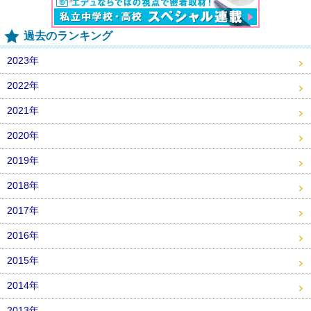
過去のランキング
2023年
2022年
2021年
2020年
2019年
2018年
2017年
2016年
2015年
2014年
2013年