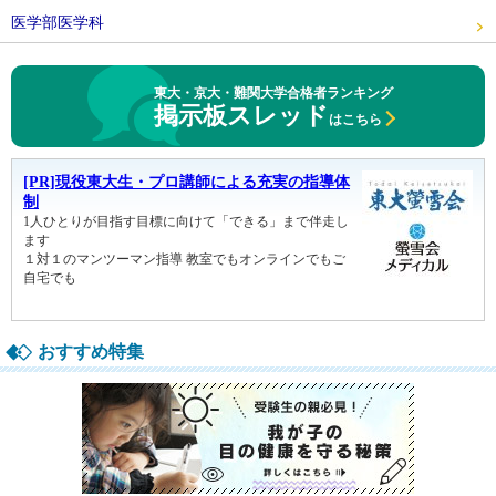
医学部医学科
東大・京大・難関大学合格者ランキング
掲示板スレッド
はこちら
おすすめ特集