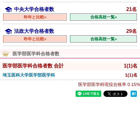
中央大学合格者数
21名
昨年と比較»
合格高校一覧»
法政大学合格者数
29名
昨年と比較»
合格高校一覧»
医学部医学科合格者数
医学部医学科合格者数 合計
1
(1)
名
埼玉医科大学医学部医学科
1
(1)
名
医学部医学科現役合格率
0.15%