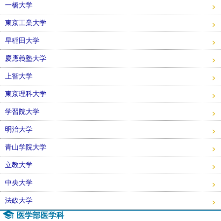
一橋大学
東京工業大学
早稲田大学
慶應義塾大学
上智大学
東京理科大学
学習院大学
明治大学
青山学院大学
立教大学
中央大学
法政大学
医学部医学科