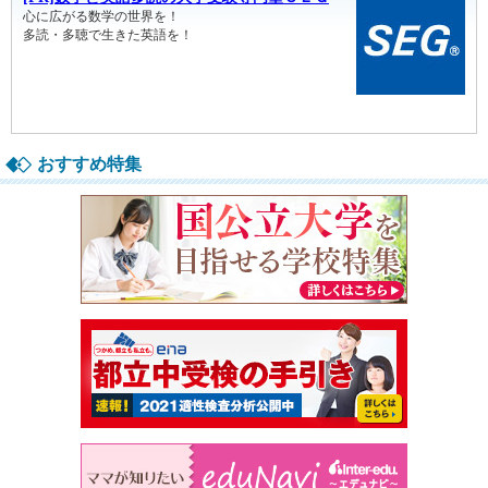
おすすめ特集