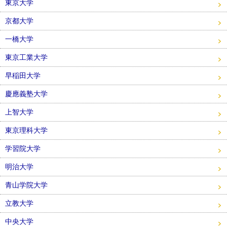
東京大学
京都大学
一橋大学
東京工業大学
早稲田大学
慶應義塾大学
上智大学
東京理科大学
学習院大学
明治大学
青山学院大学
立教大学
中央大学