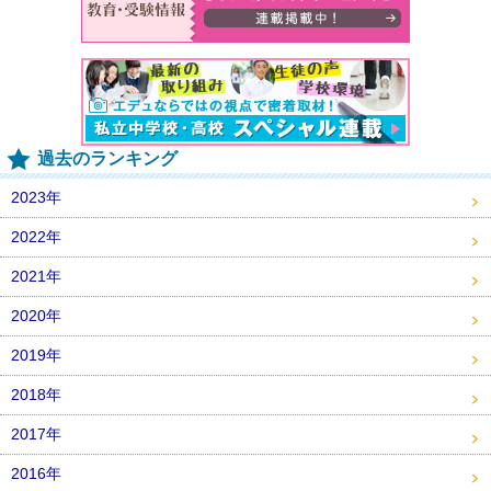
過去のランキング
2023年
2022年
2021年
2020年
2019年
2018年
2017年
2016年