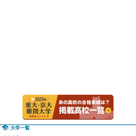
2020年
大学一覧