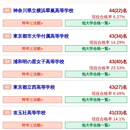
神奈川県立横浜翠嵐高等学校
44(22)名
40
現役合格率
6.27%
昨年と比較»
他大学合格一覧»
東京都市大学付属高等学校
43(34)名
42
現役合格率
14.29%
昨年と比較»
他大学合格一覧»
浦和明の星女子高等学校
43(40)名
42
現役合格率
23.53%
昨年と比較»
他大学合格一覧»
東京都立西高等学校
43(27)名
42
現役合格率
8.49%
昨年と比較»
他大学合格一覧»
攻玉社高等学校
41(33)名
45
現役合格率
14.1%
昨年と比較»
他大学合格一覧»