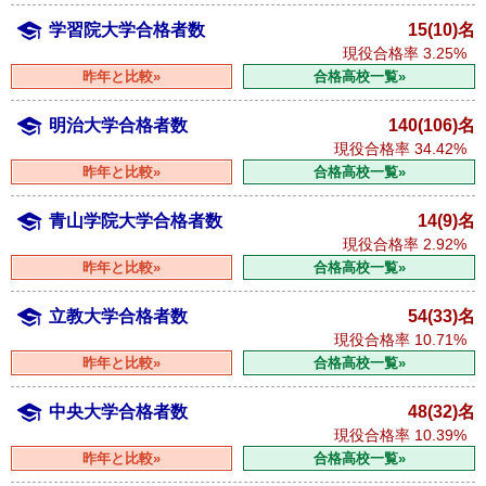
学習院大学合格者数
15(10)名
現役合格率
3.25%
昨年と比較»
合格高校一覧»
明治大学合格者数
140(106)名
現役合格率
34.42%
昨年と比較»
合格高校一覧»
青山学院大学合格者数
14(9)名
現役合格率
2.92%
昨年と比較»
合格高校一覧»
立教大学合格者数
54(33)名
現役合格率
10.71%
昨年と比較»
合格高校一覧»
中央大学合格者数
48(32)名
現役合格率
10.39%
昨年と比較»
合格高校一覧»