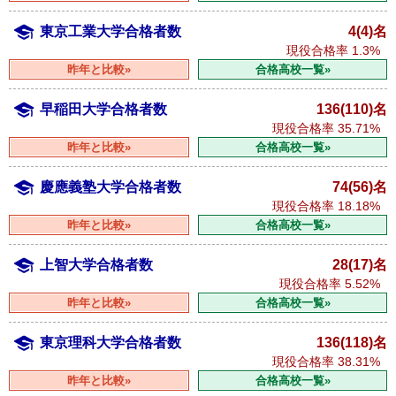
東京工業大学合格者数
4(4)名
現役合格率
1.3%
昨年と比較»
合格高校一覧»
早稲田大学合格者数
136(110)名
現役合格率
35.71%
昨年と比較»
合格高校一覧»
慶應義塾大学合格者数
74(56)名
現役合格率
18.18%
昨年と比較»
合格高校一覧»
上智大学合格者数
28(17)名
現役合格率
5.52%
昨年と比較»
合格高校一覧»
東京理科大学合格者数
136(118)名
現役合格率
38.31%
昨年と比較»
合格高校一覧»