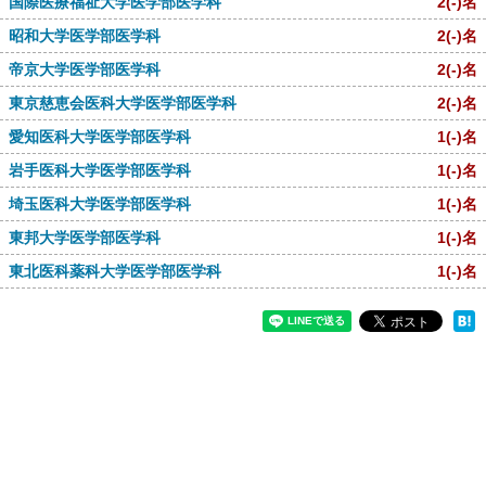
国際医療福祉大学医学部医学科
2
(-)
名
昭和大学医学部医学科
2
(-)
名
帝京大学医学部医学科
2
(-)
名
東京慈恵会医科大学医学部医学科
2
(-)
名
愛知医科大学医学部医学科
1
(-)
名
岩手医科大学医学部医学科
1
(-)
名
埼玉医科大学医学部医学科
1
(-)
名
東邦大学医学部医学科
1
(-)
名
東北医科薬科大学医学部医学科
1
(-)
名