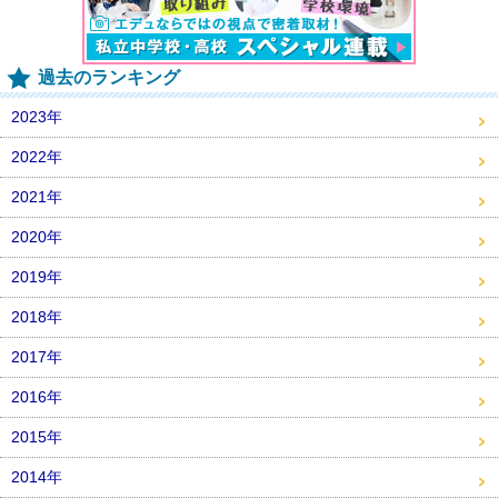
過去のランキング
2023年
2022年
2021年
2020年
2019年
2018年
2017年
2016年
2015年
2014年