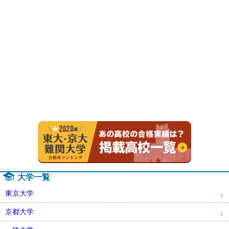
2020年
大学一覧
東京大学
京都大学