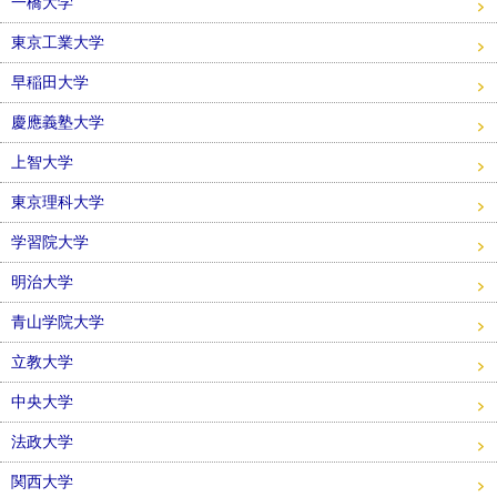
一橋大学
東京工業大学
早稲田大学
慶應義塾大学
上智大学
東京理科大学
学習院大学
明治大学
青山学院大学
立教大学
中央大学
法政大学
関西大学