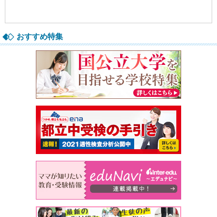
おすすめ特集