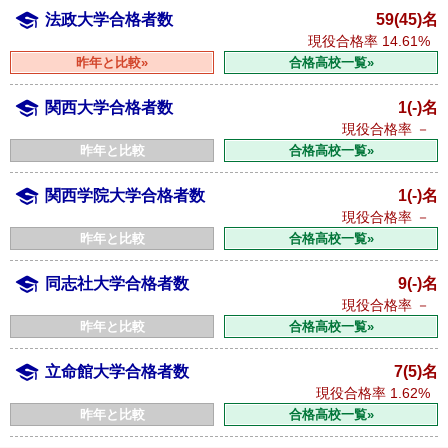
法政大学合格者数
59(45)名
現役合格率
14.61%
昨年と比較»
合格高校一覧»
関西大学合格者数
1(-)名
現役合格率
－
昨年と比較
合格高校一覧»
関西学院大学合格者数
1(-)名
現役合格率
－
昨年と比較
合格高校一覧»
同志社大学合格者数
9(-)名
現役合格率
－
昨年と比較
合格高校一覧»
立命館大学合格者数
7(5)名
現役合格率
1.62%
昨年と比較
合格高校一覧»