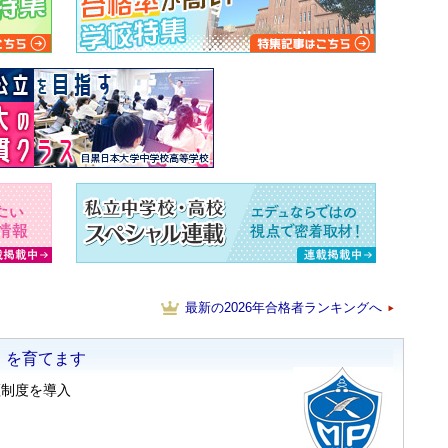
最新の2026年合格者ランキングへ