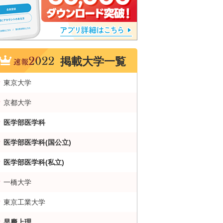
掲載大学一覧
東京大学
京都大学
医学部医学科
医学部医学科(国公立)
医学部医学科(私立)
一橋大学
東京工業大学
早慶上理