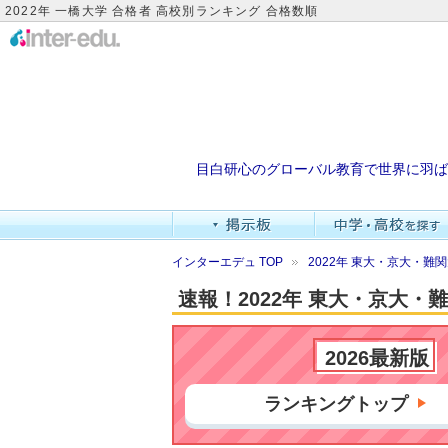
2022年 一橋大学 合格者 高校別ランキング 合格数順
目白研心のグローバル教育で世界に羽ば
インターエデュ TOP
2022年 東大・京大・
速報！2022年 東大・京大
2026最新版
ランキングトップ