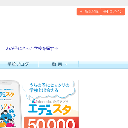
新規登録
ログイン
わが子に合った学校を探す⇒