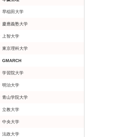
早稲田大学
慶應義塾大学
上智大学
東京理科大学
GMARCH
学習院大学
明治大学
青山学院大学
立教大学
中央大学
法政大学