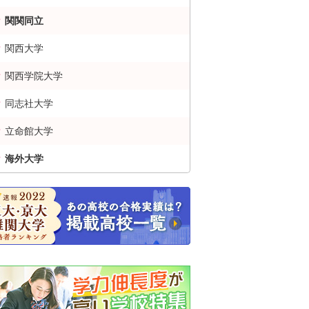
関関同立
関西大学
関西学院大学
同志社大学
立命館大学
海外大学