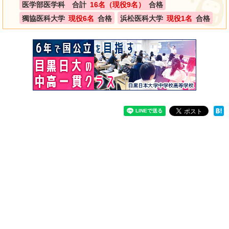
医学部医学科 合計
16名（現役9名）
合格
獨協医科大学
現役6名
合格
浜松医科大学
現役1名
合格