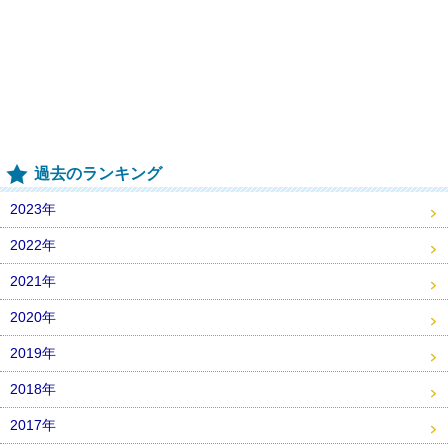
過去のランキング
2023年
2022年
2021年
2020年
2019年
2018年
2017年