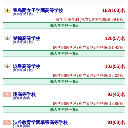
豊島岡女子学園高等学校
162(100)名
(東京都 女子校)
医学部医学科(私立)現役合格率
29.5%
他大学合格一覧»
巣鴨高等学校
120(57)名
(東京都 男子校)
医学部医学科(私立)現役合格率
21.43%
他大学合格一覧»
暁星高等学校
102(55)名
(東京都 男子校)
医学部医学科(私立)現役合格率
35.03%
他大学合格一覧»
滝高等学校
93(45)名
4
(愛知県 共学)
医学部医学科(私立)現役合格率
13.85%
他大学合格一覧»
渋谷教育学園幕張高等学校
91(60)名
5
(千葉県 共学)