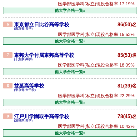
医学部医学科(私立)現役合格率
17.19%
他大学合格一覧»
東京都立日比谷高等学校
86(50)名
6
(東京都 共学)
医学部医学科(私立)現役合格率
15.53%
他大学合格一覧»
東邦大学付属東邦高等学校
85(53)名
7
(千葉県 共学)
医学部医学科(私立)現役合格率
18.09%
他大学合格一覧»
雙葉高等学校
81(39)名
8
(東京都 女子校)
医学部医学科(私立)現役合格率
22.29%
他大学合格一覧»
江戸川学園取手高等学校
78(45)名
9
(茨城県 共学)
医学部医学科(私立)現役合格率
10.42%
他大学合格一覧»