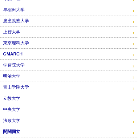
早稲田大学
慶應義塾大学
上智大学
東京理科大学
GMARCH
学習院大学
明治大学
青山学院大学
立教大学
中央大学
法政大学
関関同立