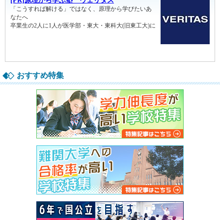
おすすめ特集