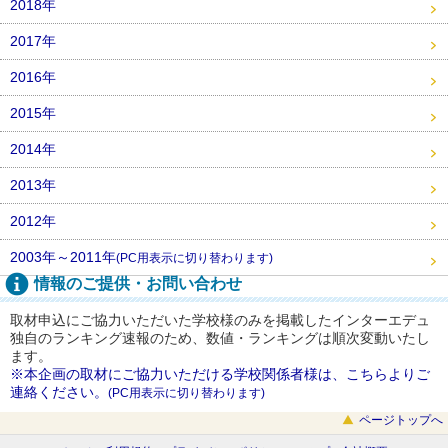
2018年
2017年
2016年
2015年
2014年
2013年
2012年
2003年～2011年
(PC用表示に切り替わります)
情報のご提供・お問い合わせ
取材申込にご協力いただいた学校様のみを掲載したインターエデュ
独自のランキング速報のため、数値・ランキングは順次変動いたし
ます。
※本企画の取材にご協力いただける学校関係者様は、こちらよりご
連絡ください。
(PC用表示に切り替わります)
ページトップへ