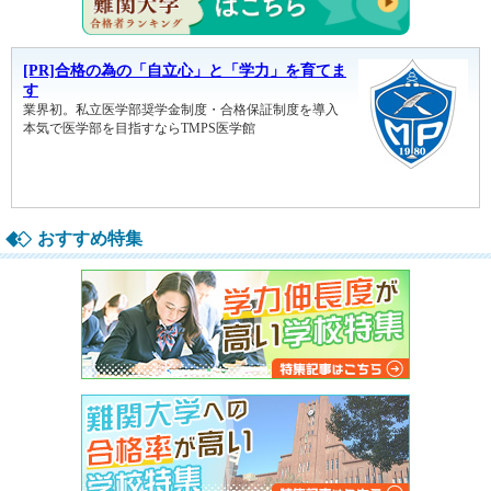
おすすめ特集