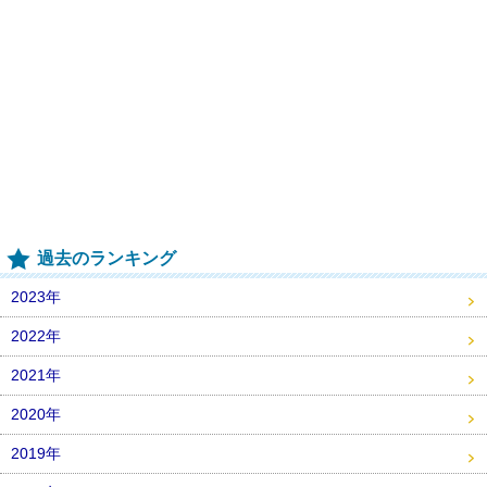
過去のランキング
2023年
2022年
2021年
2020年
2019年