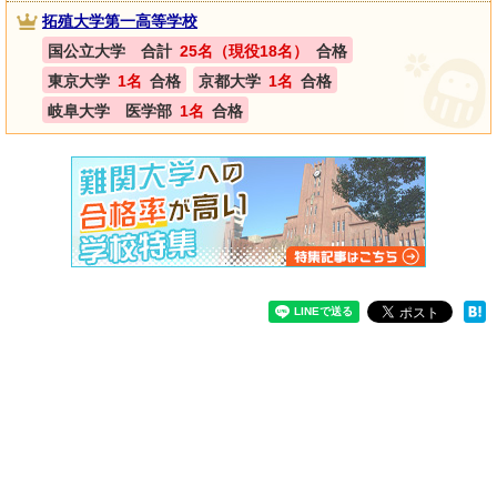
拓殖大学第一高等学校
国公立大学 合計
25名（現役18名）
合格
東京大学
1名
合格
京都大学
1名
合格
岐阜大学 医学部
1名
合格