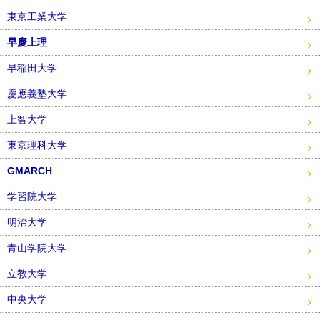
東京工業大学
早慶上理
早稲田大学
慶應義塾大学
上智大学
東京理科大学
GMARCH
学習院大学
明治大学
青山学院大学
立教大学
中央大学