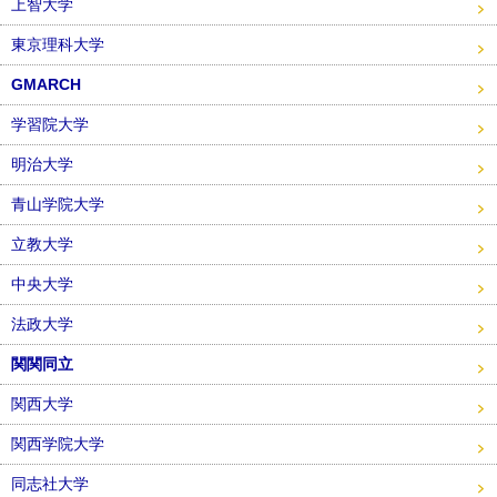
上智大学
東京理科大学
GMARCH
学習院大学
明治大学
青山学院大学
立教大学
中央大学
法政大学
関関同立
関西大学
関西学院大学
同志社大学