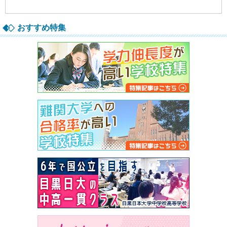
おすすめ特集