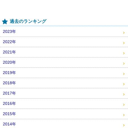
過去のランキング
2023年
2022年
2021年
2020年
2019年
2018年
2017年
2016年
2015年
2014年