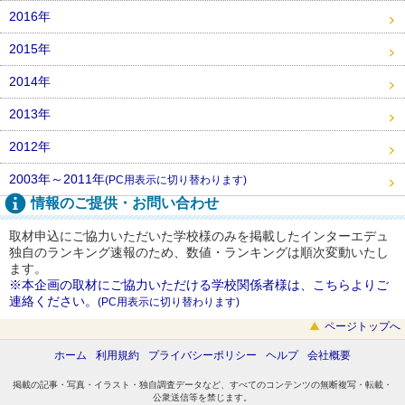
2016年
2015年
2014年
2013年
2012年
2003年～2011年
(PC用表示に切り替わります)
情報のご提供・お問い合わせ
取材申込にご協力いただいた学校様のみを掲載したインターエデュ
独自のランキング速報のため、数値・ランキングは順次変動いたし
ます。
※本企画の取材にご協力いただける学校関係者様は、こちらよりご
連絡ください。
(PC用表示に切り替わります)
ページトップへ
ホーム
利用規約
プライバシーポリシー
ヘルプ
会社概要
掲載の記事・写真・イラスト・独自調査データなど、すべてのコンテンツの無断複写・転載・
公衆送信等を禁じます。