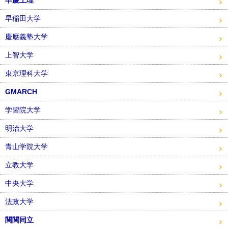
早慶上理
早稲田大学
慶應義塾大学
上智大学
東京理科大学
GMARCH
学習院大学
明治大学
青山学院大学
立教大学
中央大学
法政大学
関関同立