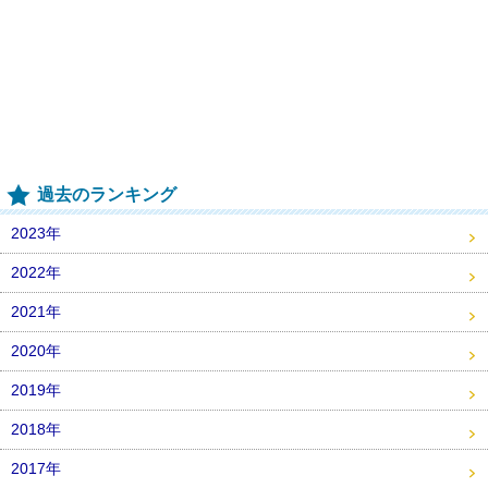
過去のランキング
2023年
2022年
2021年
2020年
2019年
2018年
2017年