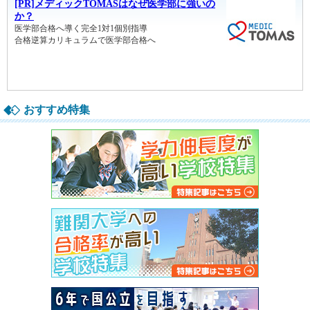
おすすめ特集