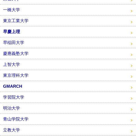
一橋大学
東京工業大学
早慶上理
早稲田大学
慶應義塾大学
上智大学
東京理科大学
GMARCH
学習院大学
明治大学
青山学院大学
立教大学