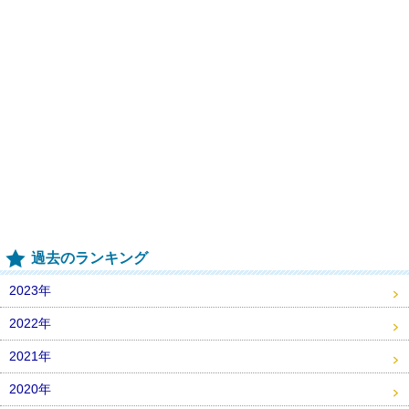
過去のランキング
2023年
2022年
2021年
2020年