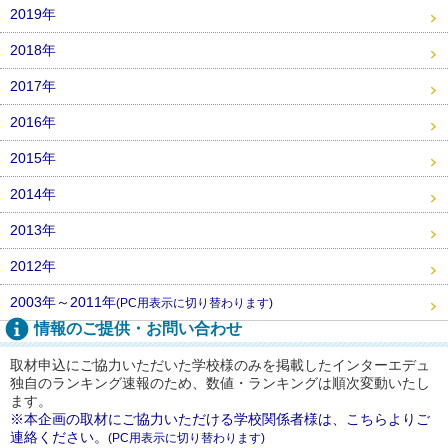
2019年
2018年
2017年
2016年
2015年
2014年
2013年
2012年
2003年～2011年
(PC用表示に切り替わります)
情報のご提供・お問い合わせ
取材申込にご協力いただいた学校様のみを掲載したインターエデュ
独自のランキング速報のため、数値・ランキングは順次変動いたし
ます。
※本企画の取材にご協力いただける学校関係者様は、こちらよりご
連絡ください。
(PC用表示に切り替わります)