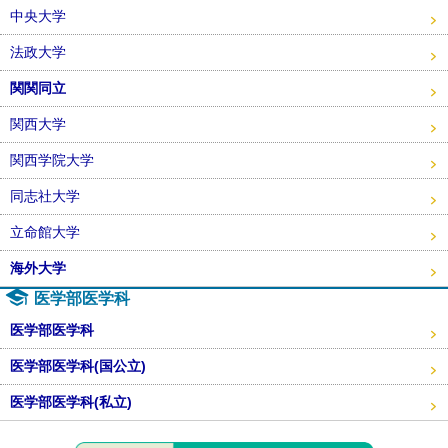
中央大学
法政大学
関関同立
関西大学
関西学院大学
同志社大学
立命館大学
海外大学
医学部医学科
医学部医学科
医学部医学科(国公立)
医学部医学科(私立)