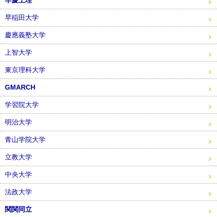
早慶上理
早稲田大学
慶應義塾大学
上智大学
東京理科大学
GMARCH
学習院大学
明治大学
青山学院大学
立教大学
中央大学
法政大学
関関同立