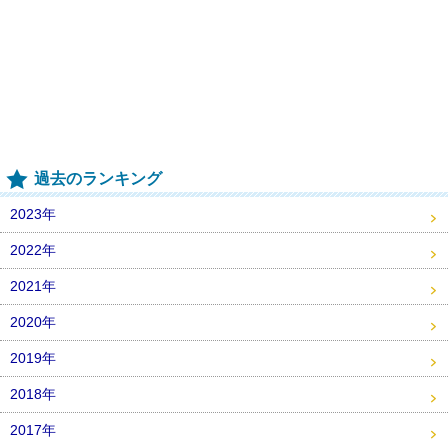
過去のランキング
2023年
2022年
2021年
2020年
2019年
2018年
2017年