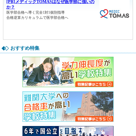
おすすめ特集