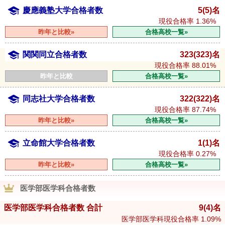
慶應義塾大学合格者数
5(5)名
現役合格率
1.36%
昨年と比較»
合格高校一覧»
関関同立合格者数
323(323)名
現役合格率
88.01%
昨年と比較
合格高校一覧»
同志社大学合格者数
322(322)名
現役合格率
87.74%
昨年と比較»
合格高校一覧»
立命館大学合格者数
1(1)名
現役合格率
0.27%
昨年と比較»
合格高校一覧»
医学部医学科合格者数
医学部医学科合格者数 合計
9
(4)
名
医学部医学科現役合格率
1.09%