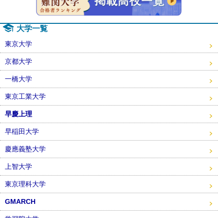
大学一覧
東京大学
京都大学
一橋大学
東京工業大学
早慶上理
早稲田大学
慶應義塾大学
上智大学
東京理科大学
GMARCH