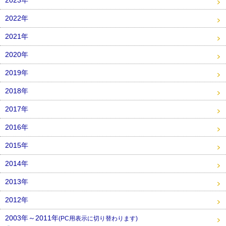
2022年
2021年
2020年
2019年
2018年
2017年
2016年
2015年
2014年
2013年
2012年
2003年～2011年
(PC用表示に切り替わります)