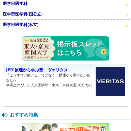
医学部医学科
医学部医学科(国公立)
医学部医学科(私立)
東大・京
おすすめ特集