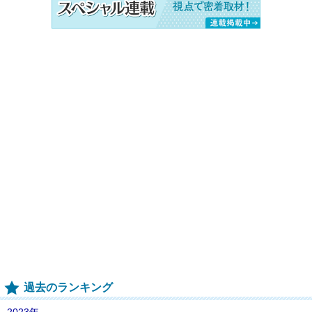
過去のランキング
2023年