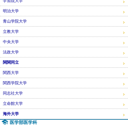
学習院大学
明治大学
青山学院大学
立教大学
中央大学
法政大学
関関同立
関西大学
関西学院大学
同志社大学
立命館大学
海外大学
医学部医学科