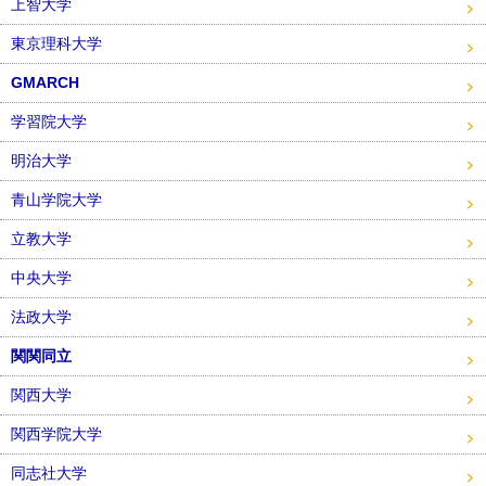
上智大学
東京理科大学
GMARCH
学習院大学
明治大学
青山学院大学
立教大学
中央大学
法政大学
関関同立
関西大学
関西学院大学
同志社大学