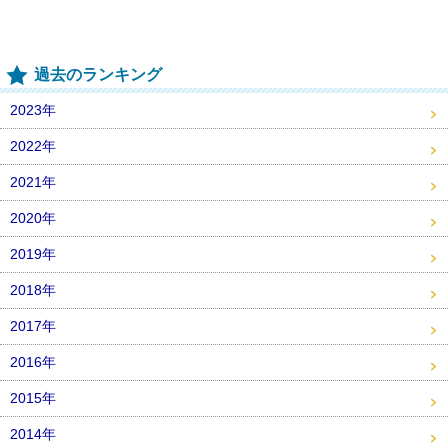
過去のランキング
2023年
2022年
2021年
2020年
2019年
2018年
2017年
2016年
2015年
2014年