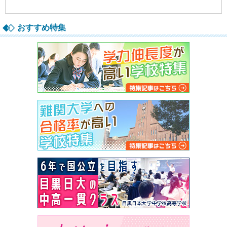
おすすめ特集