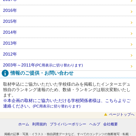
2016年
2015年
2014年
2013年
2012年
2003年～2011年
(PC用表示に切り替わります)
情報のご提供・お問い合わせ
取材申込にご協力いただいた学校様のみを掲載したインターエデュ
独自のランキング速報のため、数値・ランキングは順次変動いたし
ます。
※本企画の取材にご協力いただける学校関係者様は、こちらよりご
連絡ください。
(PC用表示に切り替わります)
ページトップへ
ホーム
利用規約
プライバシーポリシー
ヘルプ
会社概要
掲載の記事・写真・イラスト・独自調査データなど、すべてのコンテンツの無断複写・転載・