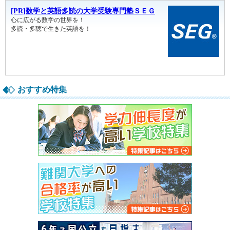
おすすめ特集