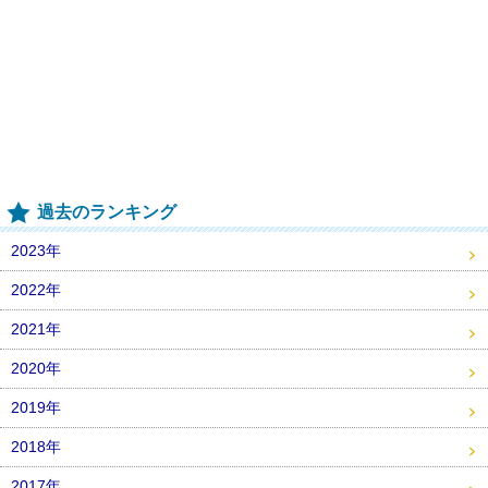
過去のランキング
2023年
2022年
2021年
2020年
2019年
2018年
2017年