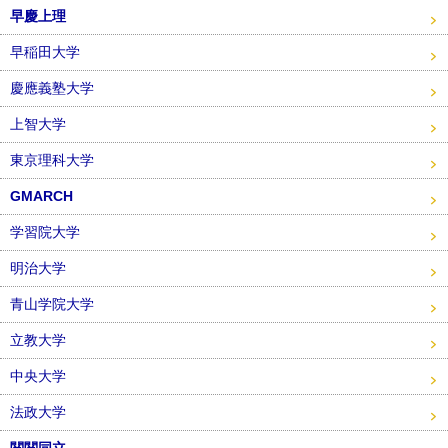
早慶上理
早稲田大学
慶應義塾大学
上智大学
東京理科大学
GMARCH
学習院大学
明治大学
青山学院大学
立教大学
中央大学
法政大学