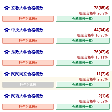
立教大学合格者数
78(65)名
現役合格率
20.9%
昨年と比較»
合格高校一覧»
中央大学合格者数
44(34)名
現役合格率
10.93%
昨年と比較»
合格高校一覧»
法政大学合格者数
76(47)名
現役合格率
15.11%
昨年と比較»
合格高校一覧»
関関同立合格者数
11(7)名
現役合格率
2.25%
昨年と比較
合格高校一覧»
関西大学合格者数
2(1)名
現役合格率
0.32%
昨年と比較»
合格高校一覧»