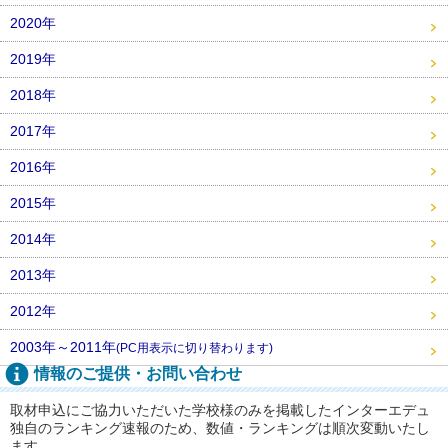
2020年
2019年
2018年
2017年
2016年
2015年
2014年
2013年
2012年
2003年～2011年
(PC用表示に切り替わります)
情報のご提供・お問い合わせ
取材申込にご協力いただいた学校様のみを掲載したインターエデュ
独自のランキング速報のため、数値・ランキングは順次変動いたし
ます。