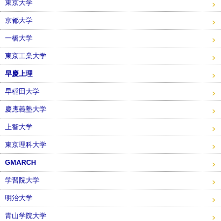
東京大学
京都大学
一橋大学
東京工業大学
早慶上理
早稲田大学
慶應義塾大学
上智大学
東京理科大学
GMARCH
学習院大学
明治大学
青山学院大学