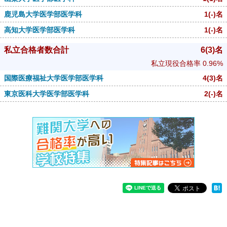
鹿児島大学医学部医学科
1
(-)
名
高知大学医学部医学科
1
(-)
名
私立合格者数合計
6
(3)
名
私立現役合格率
0.96%
国際医療福祉大学医学部医学科
4
(3)
名
東京医科大学医学部医学科
2
(-)
名