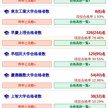
昨年と比較»
合格高校一覧»
東京工業大学合格者数
8(6)名
現役合格率
1.93%
昨年と比較»
合格高校一覧»
早慶上理合格者数
326(244)名
現役合格率
78.46%
昨年と比較»
合格高校一覧»
早稲田大学合格者数
120(95)名
現役合格率
30.55%
昨年と比較»
合格高校一覧»
慶應義塾大学合格者数
54(40)名
現役合格率
12.86%
昨年と比較»
合格高校一覧»
上智大学合格者数
38(32)名
現役合格率
10.29%
昨年と比較»
合格高校一覧»