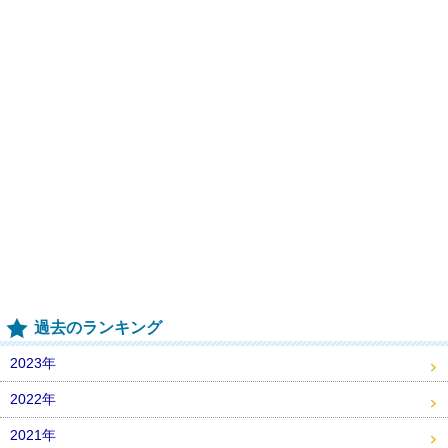
過去のランキング
2023年
2022年
2021年