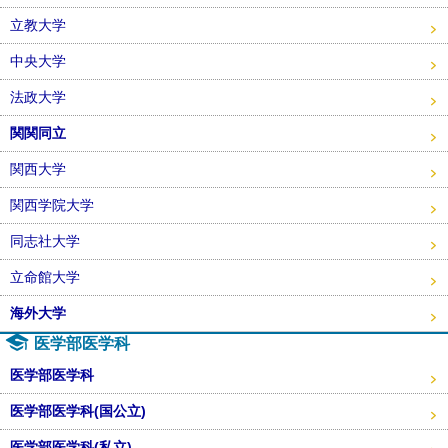
立教大学
中央大学
法政大学
関関同立
関西大学
関西学院大学
同志社大学
立命館大学
海外大学
医学部医学科
医学部医学科
医学部医学科(国公立)
医学部医学科(私立)