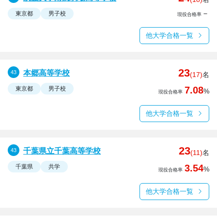
－
東京都
男子校
現役合格率
他大学合格一覧
23
本郷高等学校
(17)
名
7.08
東京都
男子校
%
現役合格率
他大学合格一覧
23
千葉県立千葉高等学校
(11)
名
3.54
千葉県
共学
%
現役合格率
他大学合格一覧