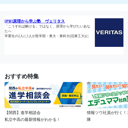
おすすめ特集
【関西】進学相談会
情報ツウ社員が行く！
私立中高の最新情報がわかる！
隊