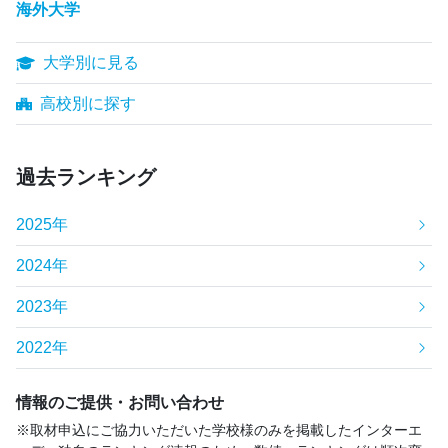
海外大学
大学別に見る
高校別に探す
過去ランキング
2025年
2024年
2023年
2022年
情報のご提供・お問い合わせ
取材申込にご協力いただいた学校様のみを掲載したインターエ