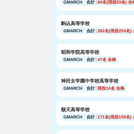
GMARCH 合計
60名(現役53名)
合
駒込高等学校
GMARCH 合計
262名(現役253名)
昭和学院高等学校
GMARCH 合計
47名
合格
神田女学園中学校高等学校
GMARCH 合計
現役14名
合格
順天高等学校
GMARCH 合計
171名(現役159名)