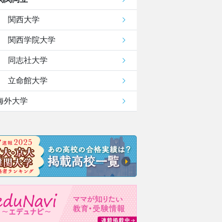
関西大学
関西学院大学
同志社大学
立命館大学
海外大学