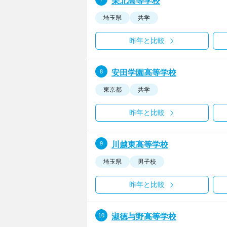
栄北高等学校
埼玉県
共学
昨年と比較
安田学園高等学校
東京都
共学
昨年と比較
川越東高等学校
埼玉県
男子校
昨年と比較
淑徳与野高等学校