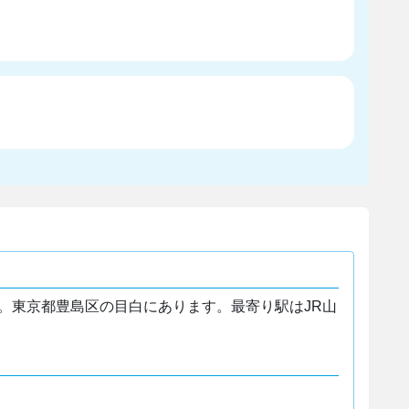
。東京都豊島区の目白にあります。最寄り駅はJR山