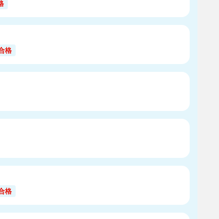
格
合格
合格