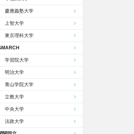
慶應義塾大学
上智大学
東京理科大学
GMARCH
学習院大学
明治大学
青山学院大学
立教大学
中央大学
法政大学
関関同立