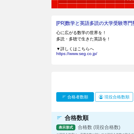
合格者数順
現役合格数順
合格数順
合格数 (現役合格数)
表示形式