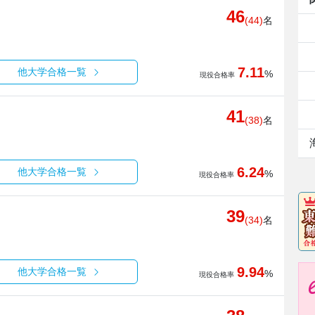
46
(44)
名
7.11
他大学合格一覧
%
現役合格率
41
(38)
名
6.24
他大学合格一覧
%
現役合格率
39
(34)
名
9.94
他大学合格一覧
%
現役合格率