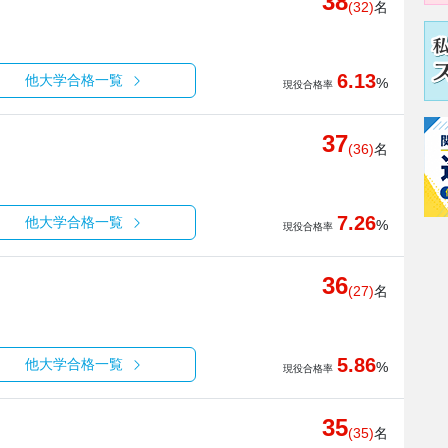
38
(32)
名
6.13
他大学合格一覧
%
現役合格率
37
(36)
名
7.26
他大学合格一覧
%
現役合格率
36
(27)
名
5.86
他大学合格一覧
%
現役合格率
35
(35)
名