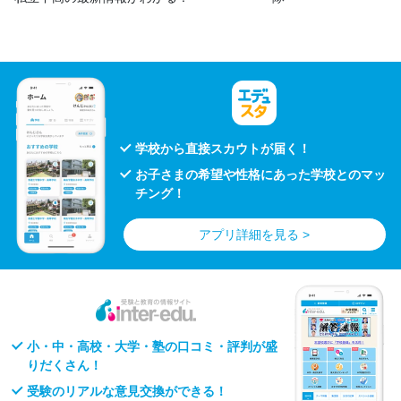
学校から直接スカウトが届く！
お子さまの希望や性格にあった学校とのマッ
チング！
アプリ詳細を見る >
小・中・高校・大学・塾の口コミ・評判が盛
りだくさん！
受験のリアルな意見交換ができる！