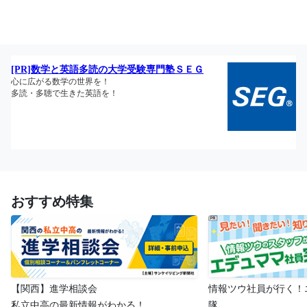
おすすめ特集
【関西】進学相談会
情報ツウ社員が行く！
私立中高の最新情報がわかる！
隊