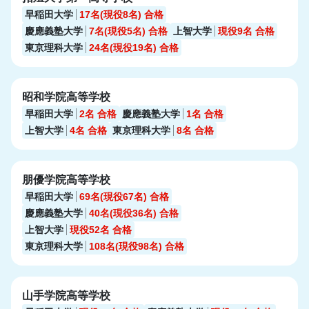
早稲田大学
17名(現役8名)
合格
慶應義塾大学
7名(現役5名)
合格
上智大学
現役9名
合格
東京理科大学
24名(現役19名)
合格
昭和学院高等学校
早稲田大学
2名
合格
慶應義塾大学
1名
合格
上智大学
4名
合格
東京理科大学
8名
合格
朋優学院高等学校
早稲田大学
69名(現役67名)
合格
慶應義塾大学
40名(現役36名)
合格
上智大学
現役52名
合格
東京理科大学
108名(現役98名)
合格
山手学院高等学校