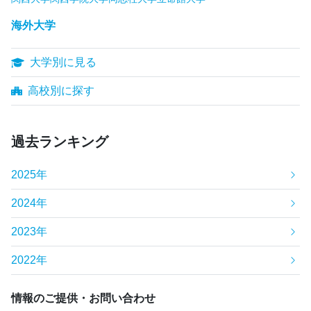
海外大学
大学別に見る
高校別に探す
過去ランキング
2025年
2024年
2023年
2022年
情報のご提供・お問い合わせ