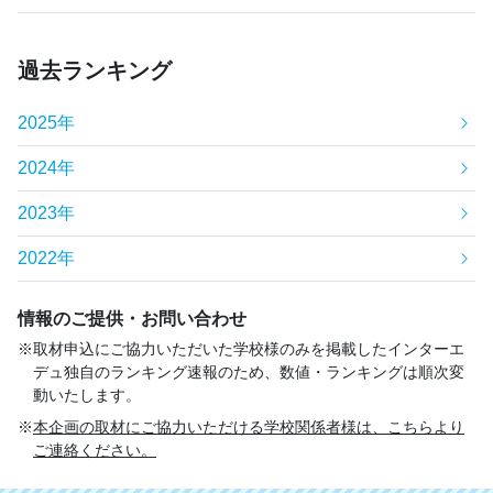
過去ランキング
2025年
2024年
2023年
2022年
情報のご提供・お問い合わせ
取材申込にご協力いただいた学校様のみを掲載したインターエ
デュ独自のランキング速報のため、数値・ランキングは順次変
動いたします。
本企画の取材にご協力いただける学校関係者様は、こちらより
ご連絡ください。