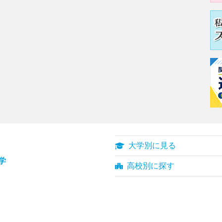
大学別に見る
学
高校別に探す