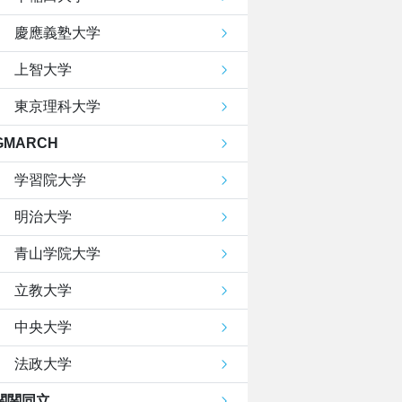
慶應義塾大学
上智大学
東京理科大学
GMARCH
学習院大学
明治大学
青山学院大学
立教大学
中央大学
法政大学
関関同立