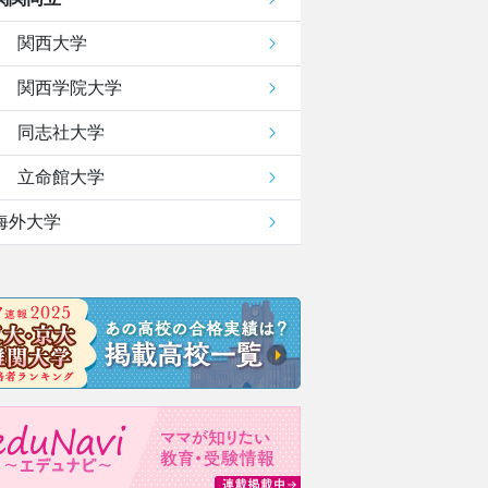
関西大学
関西学院大学
同志社大学
立命館大学
海外大学