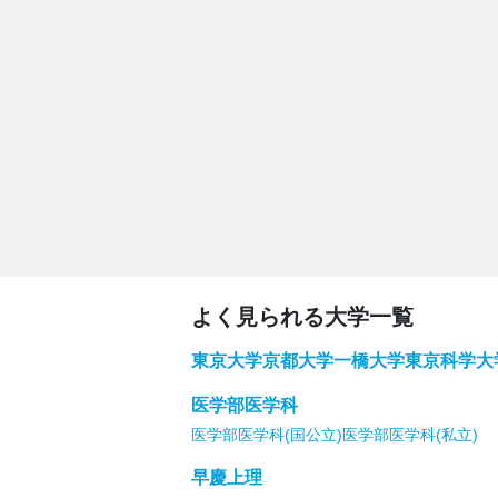
よく見られる大学一覧
東京大学
京都大学
一橋大学
東京科学大
医学部医学科
医学部医学科(国公立)
医学部医学科(私立)
早慶上理