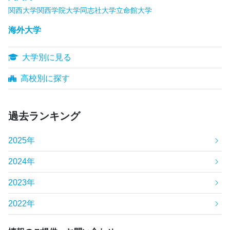
関西大学
関西学院大学
同志社大学
立命館大学
海外大学
大学別に見る
高校別に探す
過去ランキング
2025年
2024年
2023年
2022年