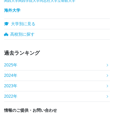
関西大学
関西学院大学
同志社大学
立命館大学
海外大学
大学別に見る
高校別に探す
過去ランキング
2025年
2024年
2023年
2022年
情報のご提供・お問い合わせ