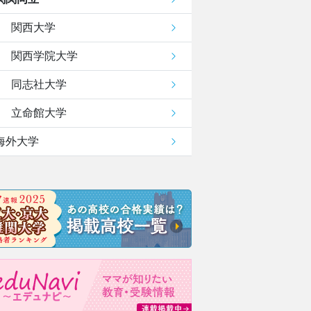
関西大学
関西学院大学
同志社大学
立命館大学
海外大学