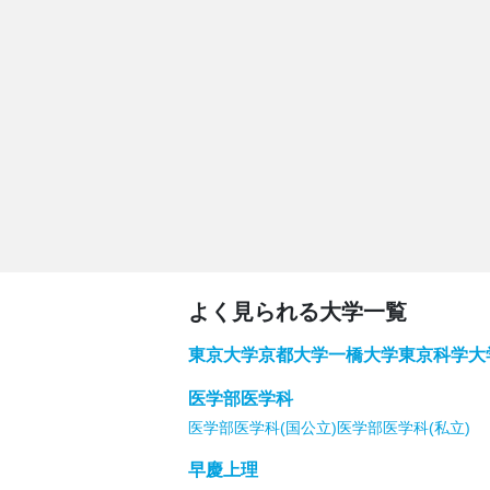
よく見られる大学一覧
東京大学
京都大学
一橋大学
東京科学大
医学部医学科
医学部医学科(国公立)
医学部医学科(私立)
早慶上理