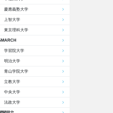
慶應義塾大学
上智大学
東京理科大学
GMARCH
学習院大学
明治大学
青山学院大学
立教大学
中央大学
法政大学
関関同立