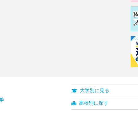
大学別に見る
学
高校別に探す