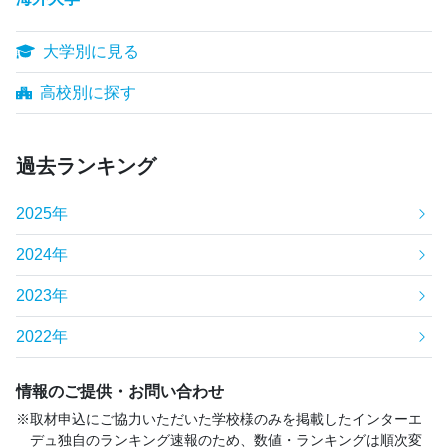
大学別に見る
高校別に探す
過去ランキング
2025年
2024年
2023年
2022年
情報のご提供・お問い合わせ
取材申込にご協力いただいた学校様のみを掲載したインターエ
デュ独自のランキング速報のため、数値・ランキングは順次変