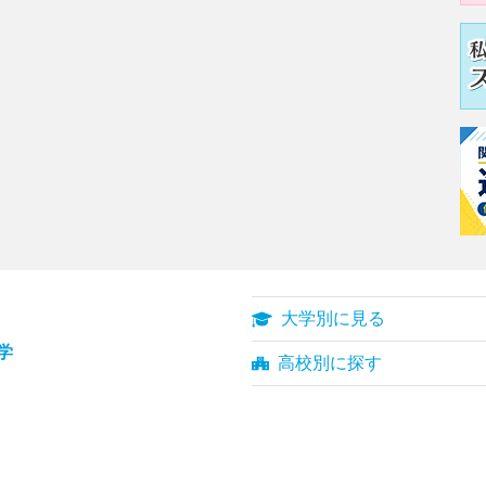
大学別に見る
学
高校別に探す