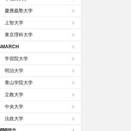
慶應義塾大学
上智大学
東京理科大学
GMARCH
学習院大学
明治大学
青山学院大学
立教大学
中央大学
法政大学
関関同立