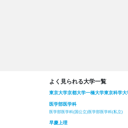
よく見られる大学一覧
東京大学
京都大学
一橋大学
東京科学大
医学部医学科
医学部医学科(国公立)
医学部医学科(私立)
早慶上理