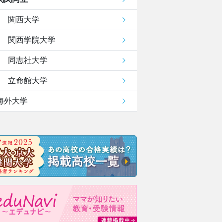
関西大学
関西学院大学
同志社大学
立命館大学
海外大学