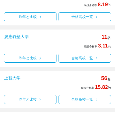
8.19
%
現役合格率
昨年と比較
合格高校一覧
11
慶應義塾大学
名
3.11
%
現役合格率
昨年と比較
合格高校一覧
56
上智大学
名
15.82
%
現役合格率
昨年と比較
合格高校一覧