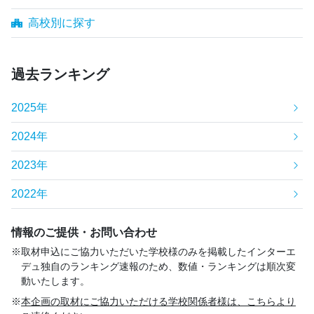
高校別に探す
過去ランキング
2025年
2024年
2023年
2022年
情報のご提供・お問い合わせ
取材申込にご協力いただいた学校様のみを掲載したインターエ
デュ独自のランキング速報のため、数値・ランキングは順次変
動いたします。
本企画の取材にご協力いただける学校関係者様は、こちらより