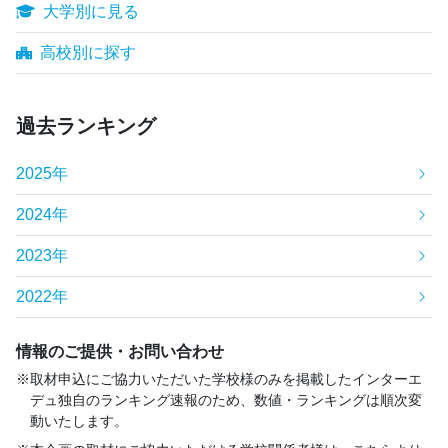
大学別に見る
高校別に探す
過去ランキング
2025年
2024年
2023年
2022年
情報のご提供・お問い合わせ
取材申込にご協力いただいた学校様のみを掲載したインターエ
デュ独自のランキング速報のため、数値・ランキングは順次変
動いたします。