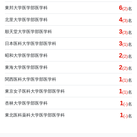
6
東邦大学医学部医学科
(2)
名
4
北里大学医学部医学科
(3)
名
3
順天堂大学医学部医学科
(3)
名
3
日本医科大学医学部医学科
(1)
名
2
昭和大学医学部医学科
(2)
名
2
東海大学医学部医学科
(2)
名
1
関西医科大学医学部医学科
(1)
名
1
東京女子医科大学医学部医学科
(1)
名
1
杏林大学医学部医学科
(-)
名
1
東北医科薬科大学医学部医学科
(-)
名