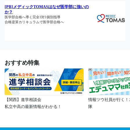
おすすめ特集
【関西】進学相談会
情報ツウ社員が行く！
私立中高の最新情報がわかる！
隊