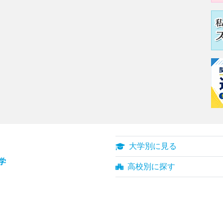
大学別に見る
学
高校別に探す