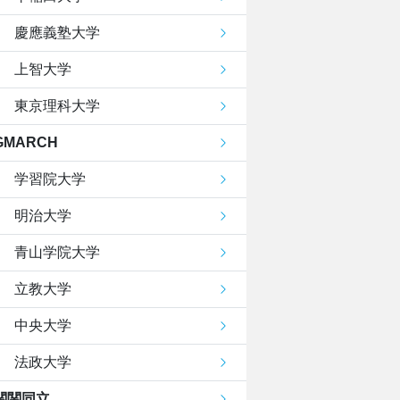
慶應義塾大学
上智大学
東京理科大学
GMARCH
学習院大学
明治大学
青山学院大学
立教大学
中央大学
法政大学
関関同立