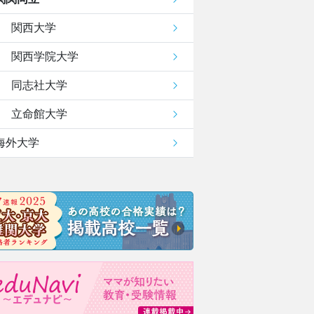
関西大学
関西学院大学
同志社大学
立命館大学
海外大学