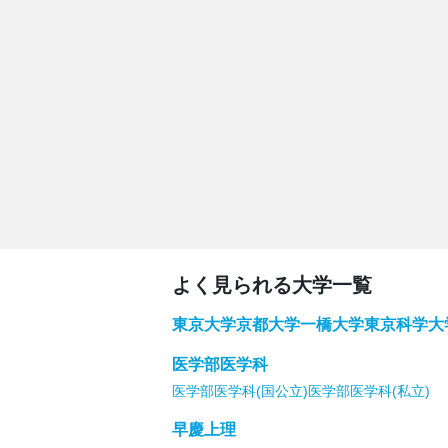
よく見られる大学一覧
東京大学
京都大学
一橋大学
東京科学大
医学部医学科
医学部医学科(国公立)
医学部医学科(私立)
早慶上理