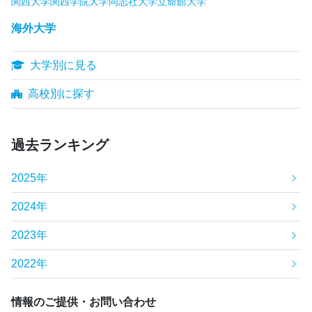
関西大学
関西学院大学
同志社大学
立命館大学
海外大学
大学別に見る
高校別に探す
過去ランキング
2025年
2024年
2023年
2022年
情報のご提供・お問い合わせ