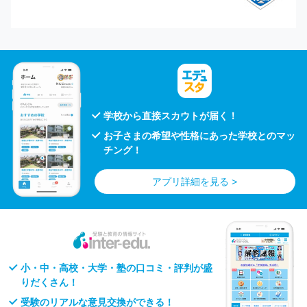
学校から直接スカウトが届く！
お子さまの希望や性格にあった学校とのマッ
チング！
アプリ詳細を見る >
小・中・高校・大学・塾の口コミ・評判が盛
りだくさん！
受験のリアルな意見交換ができる！