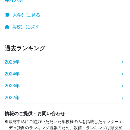
大学別に見る
高校別に探す
過去ランキング
2025年
2024年
2023年
2022年
情報のご提供・お問い合わせ
取材申込にご協力いただいた学校様のみを掲載したインターエ
デュ独自のランキング速報のため、数値・ランキングは順次変