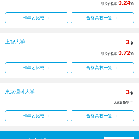
0.24
%
現役合格率
昨年と比較
合格高校一覧
3
上智大学
名
0.72
%
現役合格率
昨年と比較
合格高校一覧
3
東京理科大学
名
－
現役合格率
昨年と比較
合格高校一覧