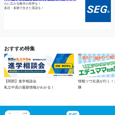
おすすめ特集
【関西】進学相談会
情報ツウ社員が行く！
私立中高の最新情報がわかる！
隊