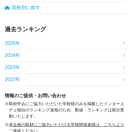
高校別に探す
過去ランキング
2025年
2024年
2023年
2022年
情報のご提供・お問い合わせ
取材申込にご協力いただいた学校様のみを掲載したインターエ
デュ独自のランキング速報のため、数値・ランキングは順次変
動いたします。
本企画の取材にご協力いただける学校関係者様は、こちらより
ご連絡ください。