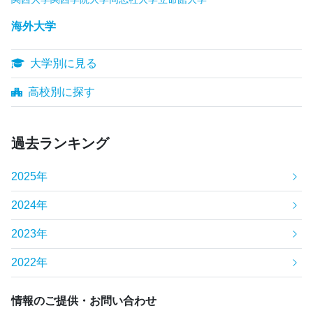
海外大学
大学別に見る
高校別に探す
過去ランキング
2025年
2024年
2023年
2022年
情報のご提供・お問い合わせ