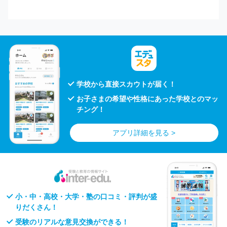
学校から直接スカウトが届く！
お子さまの希望や性格にあった学校とのマッ
チング！
アプリ詳細を見る >
小・中・高校・大学・塾の口コミ・評判が盛
りだくさん！
受験のリアルな意見交換ができる！