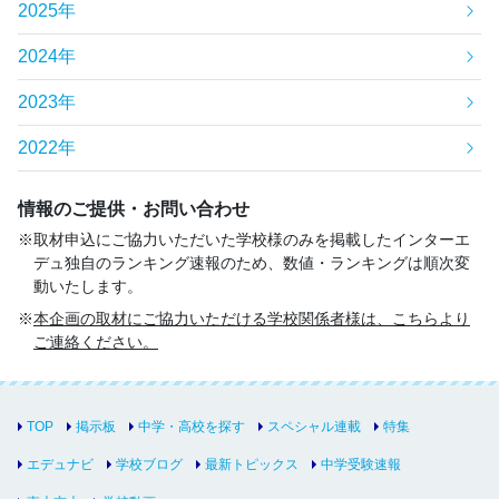
2025年
2024年
2023年
2022年
情報のご提供・お問い合わせ
取材申込にご協力いただいた学校様のみを掲載したインターエ
デュ独自のランキング速報のため、数値・ランキングは順次変
動いたします。
本企画の取材にご協力いただける学校関係者様は、こちらより
ご連絡ください。
TOP
掲示板
中学・高校を探す
スペシャル連載
特集
エデュナビ
学校ブログ
最新トピックス
中学受験速報