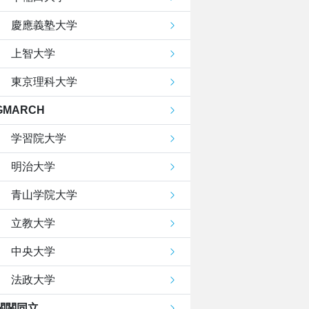
慶應義塾大学
上智大学
東京理科大学
GMARCH
学習院大学
明治大学
青山学院大学
立教大学
中央大学
法政大学
関関同立