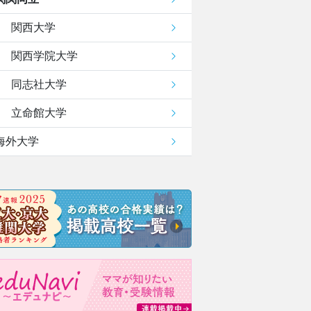
関西大学
関西学院大学
同志社大学
立命館大学
海外大学