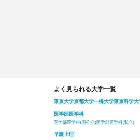
よく見られる大学一覧
東京大学
京都大学
一橋大学
東京科学大
医学部医学科
医学部医学科(国公立)
医学部医学科(私立)
早慶上理