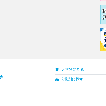
大学別に見る
学
高校別に探す