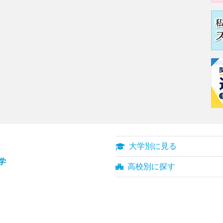
大学別に見る
学
高校別に探す