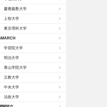
慶應義塾大学
上智大学
東京理科大学
GMARCH
学習院大学
明治大学
青山学院大学
立教大学
中央大学
法政大学
関関同立