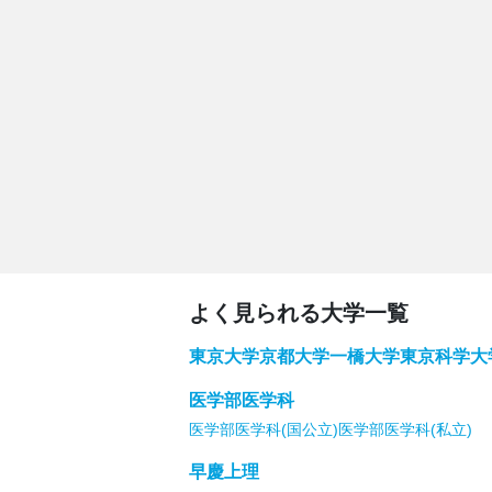
よく見られる大学一覧
東京大学
京都大学
一橋大学
東京科学大
医学部医学科
医学部医学科(国公立)
医学部医学科(私立)
早慶上理