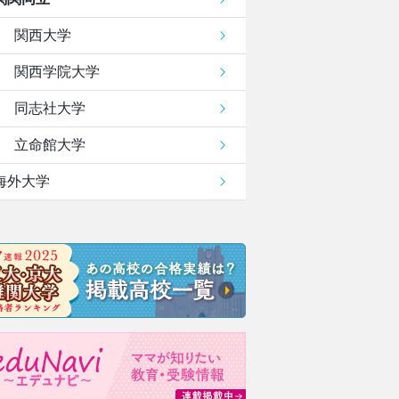
関西大学
関西学院大学
同志社大学
立命館大学
海外大学