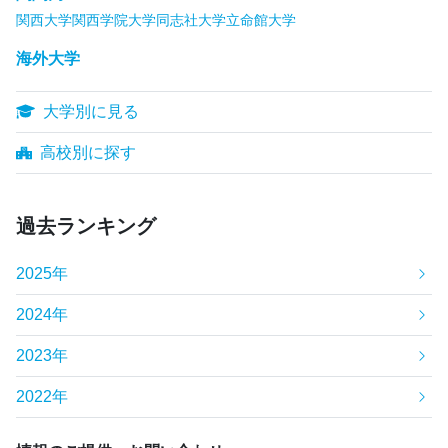
関西大学
関西学院大学
同志社大学
立命館大学
海外大学
大学別に見る
高校別に探す
過去ランキング
2025年
2024年
2023年
2022年