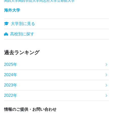
関西大学
関西学院大学
同志社大学
立命館大学
海外大学
大学別に見る
高校別に探す
過去ランキング
2025年
2024年
2023年
2022年
情報のご提供・お問い合わせ