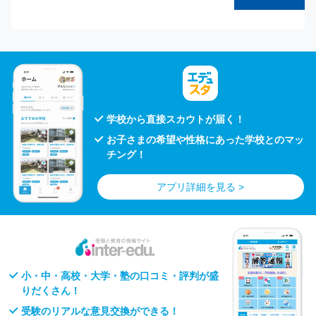
学校から直接スカウトが届く！
お子さまの希望や性格にあった学校とのマッ
チング！
アプリ詳細を見る >
小・中・高校・大学・塾の口コミ・評判が盛
りだくさん！
受験のリアルな意見交換ができる！