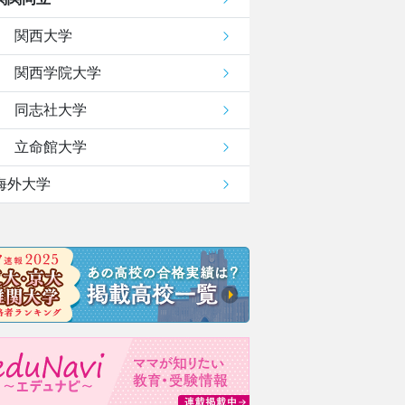
関西大学
関西学院大学
同志社大学
立命館大学
海外大学