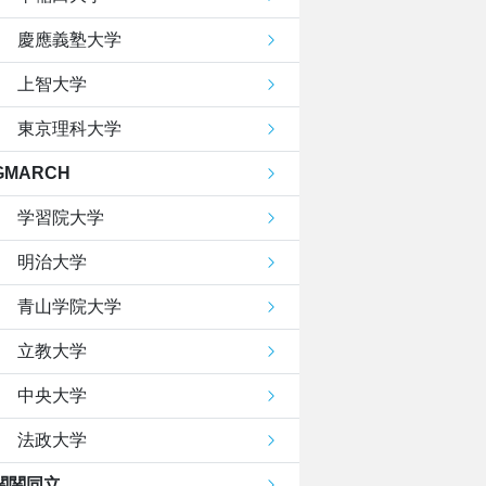
慶應義塾大学
上智大学
東京理科大学
GMARCH
学習院大学
明治大学
青山学院大学
立教大学
中央大学
法政大学
関関同立