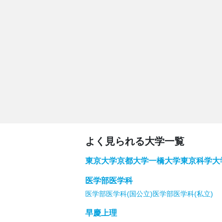
よく見られる大学一覧
東京大学
京都大学
一橋大学
東京科学大
医学部医学科
医学部医学科(国公立)
医学部医学科(私立)
早慶上理