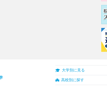
大学別に見る
学
高校別に探す