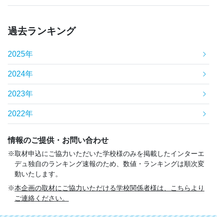
過去ランキング
2025年
2024年
2023年
2022年
情報のご提供・お問い合わせ
取材申込にご協力いただいた学校様のみを掲載したインターエ
デュ独自のランキング速報のため、数値・ランキングは順次変
動いたします。
本企画の取材にご協力いただける学校関係者様は、こちらより
ご連絡ください。