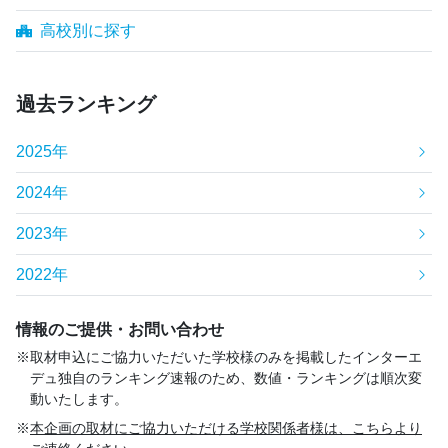
高校別に探す
過去ランキング
2025年
2024年
2023年
2022年
情報のご提供・お問い合わせ
取材申込にご協力いただいた学校様のみを掲載したインターエ
デュ独自のランキング速報のため、数値・ランキングは順次変
動いたします。
本企画の取材にご協力いただける学校関係者様は、こちらより