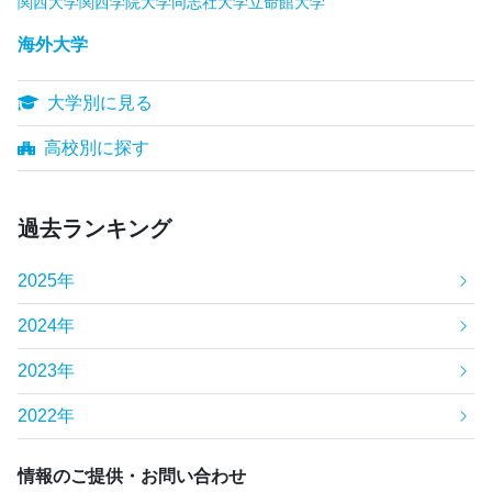
関西大学
関西学院大学
同志社大学
立命館大学
海外大学
大学別に見る
高校別に探す
過去ランキング
2025年
2024年
2023年
2022年
情報のご提供・お問い合わせ