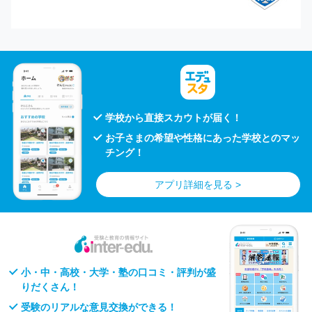
学校から直接スカウトが届く！
お子さまの希望や性格にあった学校とのマッ
チング！
アプリ詳細を見る >
小・中・高校・大学・塾の口コミ・評判が盛
りだくさん！
受験のリアルな意見交換ができる！